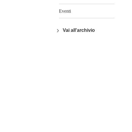
Eventi
Vai all'archivio