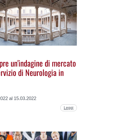
re un'indagine di mercato
ervizio di Neurologia in
2022 al 15.03.2022
Leggi