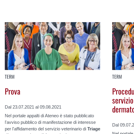
TERM
TERM
Prova
Procedu
servizio
dermato
Dal 23.07.2021 al 09.08.2021
Nel portale appalti di Ateneo è stato pubblicato
l'avviso pubblico di manifestazione di interesse
Dal 09.07.
per l'affidamento del servizio veterinario di
Triage
Nel portale