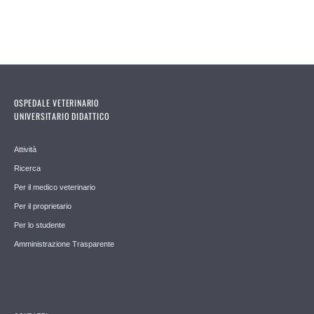
OSPEDALE VETERINARIO
UNIVERSITARIO DIDATTICO
Attività
Ricerca
Per il medico veterinario
Per il proprietario
Per lo studente
Amministrazione Trasparente