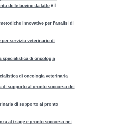
e il
nto delle bovine da latte
metodiche innovative per l'analisi di
per servizio veterinario di
a specialistica di oncologia
ialistica di oncologia veterinaria
ia di supporto al pronto soccorso dei
rinaria di supporto al pronto
enza al triage e pronto soccorso nei