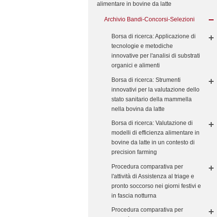
alimentare in bovine da latte
Archivio Bandi-Concorsi-Selezioni
Borsa di ricerca: Applicazione di
tecnologie e metodiche
innovative per l'analisi di substrati
organici e alimenti
Borsa di ricerca: Strumenti
innovativi per la valutazione dello
stato sanitario della mammella
nella bovina da latte
Borsa di ricerca: Valutazione di
modelli di efficienza alimentare in
bovine da latte in un contesto di
precision farming
Procedura comparativa per
l'attività di Assistenza al triage e
pronto soccorso nei giorni festivi e
in fascia notturna
Procedura comparativa per