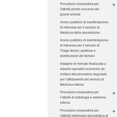
Procedura comparativa per
l'attività pronto soccorso dei
grandi animali
Avviso pubblico di manifestazione
di interesse per il servizio di
Medicina della riproduzione
Avviso pubblico di manifestazione
di interesse per il servizio di
Triage diurno, gestione e
distribuzione dei farmaci
Indagine di mercato finalizzata a
reperire operatori economici da
invitare alla procedura negoziata
per l'affidamento del servizio di
Medicina interna
Procedura comparativa per
l’attività di radiologia e medicina
interna
Procedura comparativa per
l'attività veterinaria specialistica di