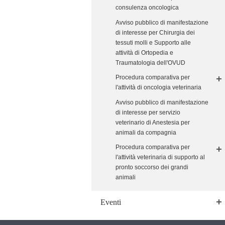
consulenza oncologica
Avviso pubblico di manifestazione
di interesse per Chirurgia dei
tessuti molli e Supporto alle
attività di Ortopedia e
Traumatologia dell'OVUD
Procedura comparativa per
l'attività di oncologia veterinaria
Avviso pubblico di manifestazione
di interesse per servizio
veterinario di Anestesia per
animali da compagnia
Procedura comparativa per
l'attività veterinaria di supporto al
pronto soccorso dei grandi
animali
Eventi