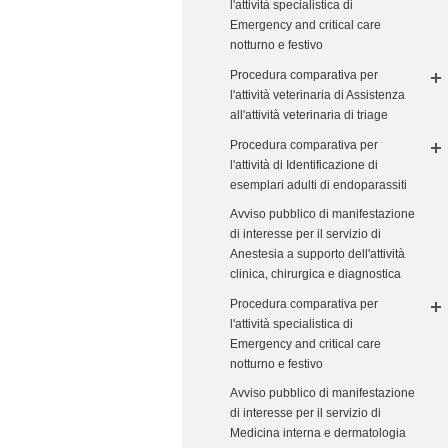
l'attività specialistica di
Emergency and critical care
notturno e festivo
Procedura comparativa per
l'attività veterinaria di Assistenza
all'attività veterinaria di triage
Procedura comparativa per
l'attività di Identificazione di
esemplari adulti di endoparassiti
Avviso pubblico di manifestazione
di interesse per il servizio di
Anestesia a supporto dell'attività
clinica, chirurgica e diagnostica
Procedura comparativa per
l'attività specialistica di
Emergency and critical care
notturno e festivo
Avviso pubblico di manifestazione
di interesse per il servizio di
Medicina interna e dermatologia