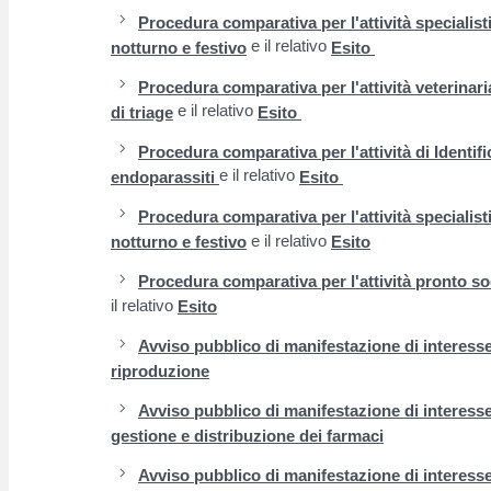
Procedura comparativa per l'attività specialist
e il relativo
notturno e festivo
Esito
Procedura comparativa per l'attività veterinaria
e il relativo
di triage
Esito
Procedura comparativa per l'attività di Identifi
e il relativo
endoparassiti
Esito
Procedura comparativa per l'attività specialist
e il relativo
notturno e festivo
Esito
Procedura comparativa per l'attività pronto so
il relativo
Esito
Avviso pubblico di manifestazione di interesse 
riproduzione
Avviso pubblico di manifestazione di interesse 
gestione e distribuzione dei farmaci
Avviso pubblico di manifestazione di interesse