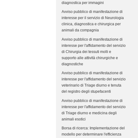
diagnostica per immagini
Avviso pubblico di manifestazione di
interesse per il servizio di Neurologia
clinica, diagnostica e chirurgica per
animali da compagnia
Avviso pubblico di manifestazione di
interesse per l'affidamento del servizio
di Chirurgia dei tessuti molli e
supporto alle attività chirurgiche e
diagnostiche
Avviso pubblico di manifestazione di
interesse per l'affidamento del servizio
veterinario di Triage diurno e tenuta
del registro degli stupefacenti
Avviso pubblico di manifestazione di
interesse per l'affidamento del servizio
di Triage diurno e medicina degli
animali esotici
Borsa di ricerca: Implementazione del
modello per determinare l'efficienza